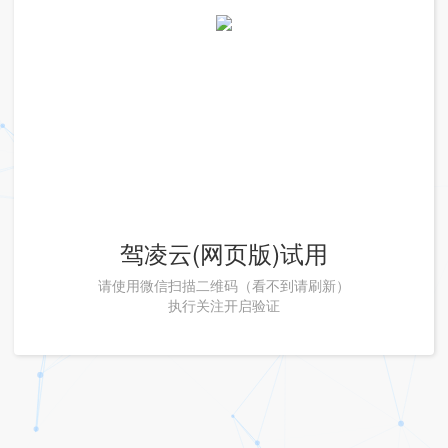
驾凌云(网页版)试用
请使用微信扫描二维码（看不到请刷新）
执行关注开启验证